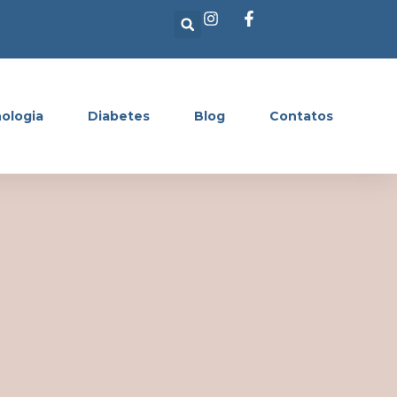
ologia
Diabetes
Blog
Contatos