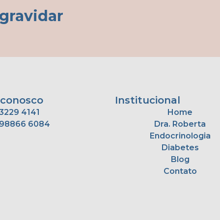
gravidar
 conosco
Institucional
3229 4141
Home
 98866 6084
Dra. Roberta
Endocrinologia
Diabetes
Blog
Contato