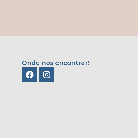
Onde nos encontrar!