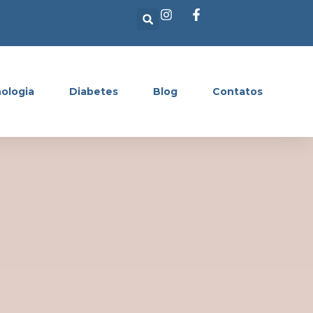
ologia
Diabetes
Blog
Contatos