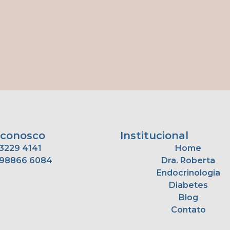
 conosco
Institucional
3229 4141
Home
 98866 6084
Dra. Roberta
Endocrinologia
Diabetes
Blog
Contato