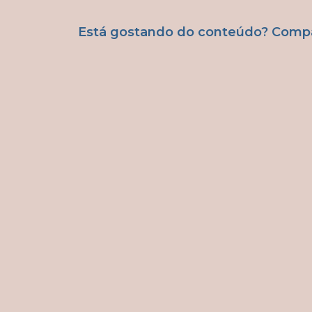
Está gostando do conteúdo? Compar