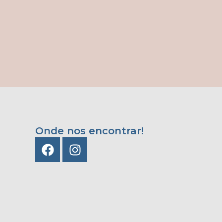
Onde nos encontrar!