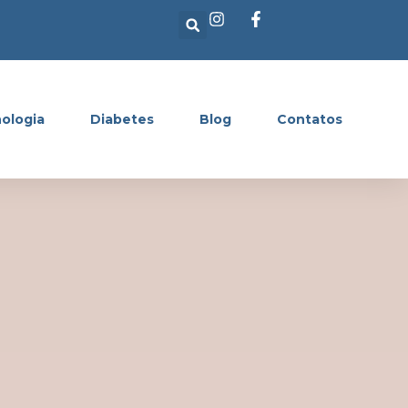
ologia
Diabetes
Blog
Contatos