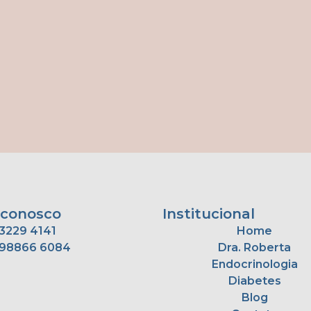
 conosco
Institucional
3229 4141
Home
 98866 6084
Dra. Roberta
Endocrinologia
Diabetes
Blog