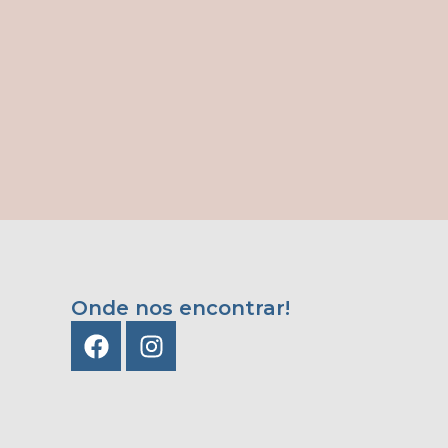
Onde nos encontrar!